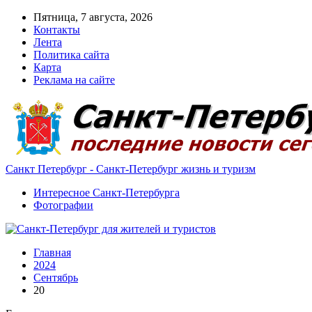
Пятница, 7 августа, 2026
Контакты
Лента
Политика сайта
Карта
Реклама на сайте
Санкт Петербург - Санкт-Петербург жизнь и туризм
Интересное Санкт-Петербурга
Фотографии
Главная
2024
Сентябрь
20