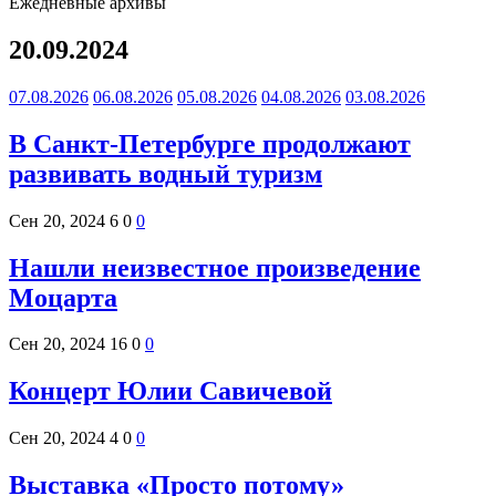
Ежедневные архивы
20.09.2024
07.08.2026
06.08.2026
05.08.2026
04.08.2026
03.08.2026
В Санкт-Петербурге продолжают
развивать водный туризм
Сен 20, 2024
6
0
0
Нашли неизвестное произведение
Моцарта
Сен 20, 2024
16
0
0
Концерт Юлии Савичевой
Сен 20, 2024
4
0
0
Выставка «Просто потому»