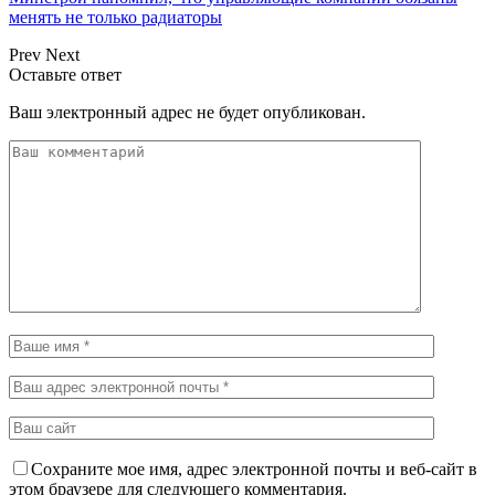
менять не только радиаторы
Prev
Next
Оставьте ответ
Ваш электронный адрес не будет опубликован.
Сохраните мое имя, адрес электронной почты и веб-сайт в
этом браузере для следующего комментария.