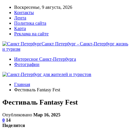
Воскресенье, 9 августа, 2026
Контакты
Лента
Политика сайта
Карта
Реклама на сайте
Санкт Петербург - Санкт-Петербург жизнь
и туризм
Интересное Санкт-Петербурга
Фотографии
Главная
Фестиваль Fantasy Fest
Фестиваль Fantasy Fest
Опубликовано
Мар 16, 2025
0
14
Поделится