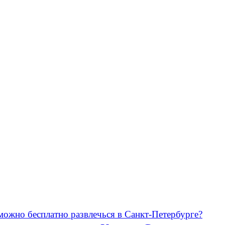
можно бесплатно развлечься в Санкт-Петербурге?