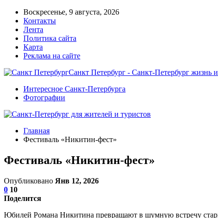
Воскресенье, 9 августа, 2026
Контакты
Лента
Политика сайта
Карта
Реклама на сайте
Санкт Петербург - Санкт-Петербург жизнь и
Интересное Санкт-Петербурга
Фотографии
Главная
Фестиваль «Никитин-фест»
Фестиваль «Никитин-фест»
Опубликовано
Янв 12, 2026
0
10
Поделится
Юбилей Романа Никитина превращают в шумную встречу старых