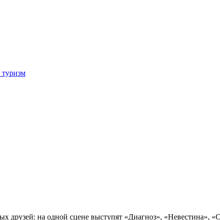
 туризм
 друзей: на одной сцене выступят «Диагноз», «Невестина», «