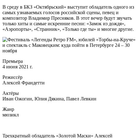
В среду в БКЗ «Октябрьский» выступит обладатель одного из
самых узнаваемых голосов российской сцены, певец и
композитор Владимир Пресняков. В этот вечер будут звучать
только хиты и самые искренние песни: «Замок из дождя»,
«Аэропорты», «Странник», «Только где ты» и многие другие.
Премьера
4 июня 2021 г.
Режиссёр
Алексей Франдетти
Актёры
Иван Ожогин, Юлия Дякина, Павел Левкин
Жанр
мюзикл
Трехкратный обладатель «Золотой Маски» Алексей