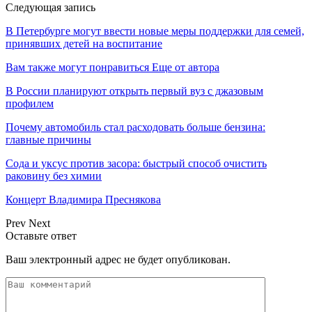
Следующая запись
В Петербурге могут ввести новые меры поддержки для семей,
принявших детей на воспитание
Вам также могут понравиться
Еще от автора
В России планируют открыть первый вуз с джазовым
профилем
Почему автомобиль стал расходовать больше бензина:
главные причины
Сода и уксус против засора: быстрый способ очистить
раковину без химии
Концерт Владимира Преснякова
Prev
Next
Оставьте ответ
Ваш электронный адрес не будет опубликован.