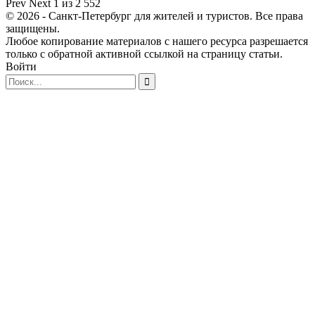
Prev
Next
1 из 2 552
© 2026 - Санкт-Петербург для жителей и туристов. Все права
защищены.
Любое копирование материалов с нашего ресурса разрешается
только с обратной активной ссылкой на страницу статьи.
Войти