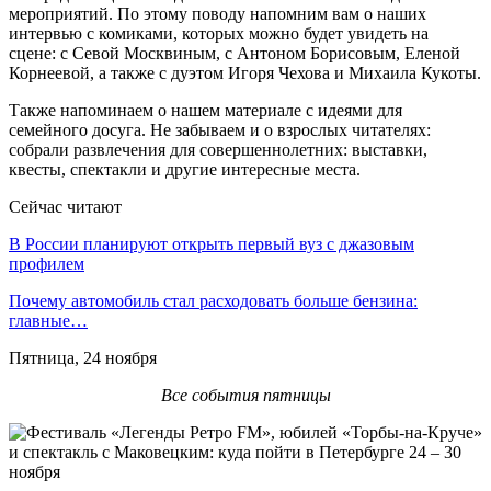
мероприятий. По этому поводу напомним вам о наших
интервью с комиками, которых можно будет увидеть на
сцене: с Севой Москвиным, с Антоном Борисовым, Еленой
Корнеевой, а также с дуэтом Игоря Чехова и Михаила Кукоты.
Также напоминаем о нашем материале с идеями для
семейного досуга. Не забываем и о взрослых читателях:
собрали развлечения для совершеннолетних: выставки,
квесты, спектакли и другие интересные места.
Сейчас читают
В России планируют открыть первый вуз с джазовым
профилем
Почему автомобиль стал расходовать больше бензина:
главные…
Пятница, 24 ноября
Все события пятницы