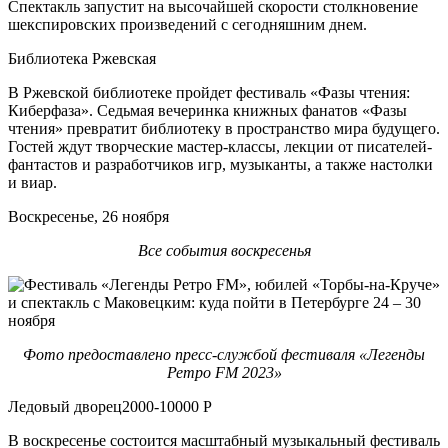
Спектакль запустит на высочайшей скорости столкновение
шекспировских произведений с сегодняшним днем.
Библиотека Ржевская
В Ржевской библиотеке пройдет фестиваль «Фазы чтения:
Киберфаза». Седьмая вечеринка книжных фанатов «Фазы
чтения» превратит библиотеку в пространство мира будущего.
Гостей ждут творческие мастер-классы, лекции от писателей-
фантастов и разработчиков игр, музыканты, а также настолки
и виар.
Воскресенье, 26 ноября
Все события воскресенья
Фото предоставлено пресс-службой фестиваля «Легенды
Ретро FM 2023»
Ледовый дворец2000-10000 Р
В воскресенье состоится масштабный музыкальный фестиваль