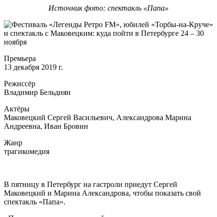
Источник фото: спектакль «Папа»
Премьера
13 декабря 2019 г.
Режиссёр
Владимир Бельдиян
Актёры
Маковецкий Сергей Васильевич, Александрова Марина
Андреевна, Иван Бровин
Жанр
трагикомедия
В пятницу в Петербург на гастроли приедут Сергей
Маковецкий и Марина Александрова, чтобы показать свой
спектакль «Папа».