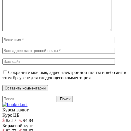
Сохраните мое имя, адрес электронной почты и веб-сайт в
этом браузере для следующего комментария.
Курсы валют
Курс ЦБ
$
82.17
€
94.84
Биржевой курс
$
82.77
€
95.67