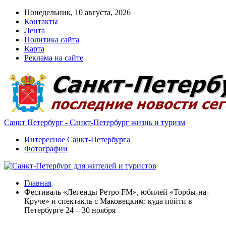
Понедельник, 10 августа, 2026
Контакты
Лента
Политика сайта
Карта
Реклама на сайте
Санкт Петербург - Санкт-Петербург жизнь и туризм
Интересное Санкт-Петербурга
Фотографии
Главная
Фестиваль «Легенды Ретро FM», юбилей «Торбы-на-
Круче» и спектакль с Маковецким: куда пойти в
Петербурге 24 – 30 ноября