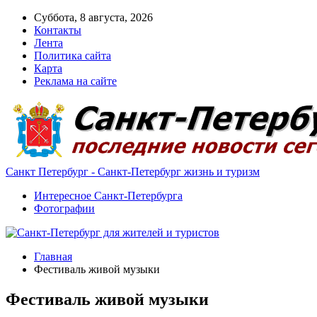
Суббота, 8 августа, 2026
Контакты
Лента
Политика сайта
Карта
Реклама на сайте
Санкт Петербург - Санкт-Петербург жизнь и туризм
Интересное Санкт-Петербурга
Фотографии
Главная
Фестиваль живой музыки
Фестиваль живой музыки