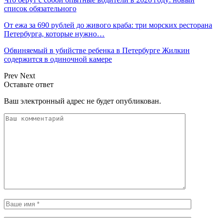
список обязательного
От ежа за 690 рублей до живого краба: три морских ресторана
Петербурга, которые нужно…
Обвиняемый в убийстве ребенка в Петербурге Жилкин
содержится в одиночной камере
Prev
Next
Оставьте ответ
Ваш электронный адрес не будет опубликован.