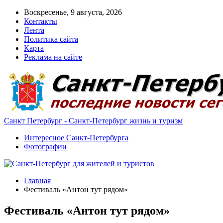
Воскресенье, 9 августа, 2026
Контакты
Лента
Политика сайта
Карта
Реклама на сайте
Санкт Петербург - Санкт-Петербург жизнь и туризм
Интересное Санкт-Петербурга
Фотографии
Главная
Фестиваль «Антон тут рядом»
Фестиваль «Антон тут рядом»