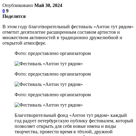
Опубликовано
Май 30, 2024
0
9
Поделится
В этом году благотворительный фестиваль «Антон тут рядом»
отметит десятилетие расширенным составом артистов и
множеством активностей в традиционно дружелюбной и
открытой атмосфере.
Фото: предоставлено организатором
Фото: предоставлено организатором
Фото: предоставлено организатором
Благотворительный фонд «Антон тут рядом» каждый
год радует петербургскую публику фестивалем, который
позволяет открыть для себя новые имена и виды
творчества, провести время в тёплой, дружной