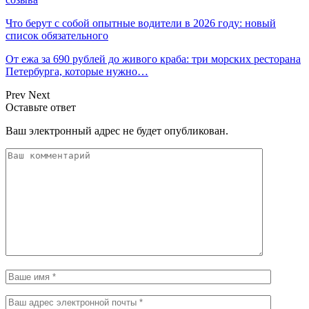
Что берут с собой опытные водители в 2026 году: новый
список обязательного
От ежа за 690 рублей до живого краба: три морских ресторана
Петербурга, которые нужно…
Prev
Next
Оставьте ответ
Ваш электронный адрес не будет опубликован.