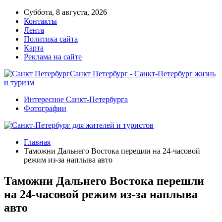
Суббота, 8 августа, 2026
Контакты
Лента
Политика сайта
Карта
Реклама на сайте
Санкт Петербург - Санкт-Петербург жизнь
и туризм
Интересное Санкт-Петербурга
Фотографии
Главная
Таможни Дальнего Востока перешли на 24-часовой
режим из-за наплыва авто
Таможни Дальнего Востока перешли
на 24-часовой режим из-за наплыва
авто