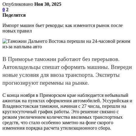
Опубликовано
Ноя 30, 2025
0
2
Поделится
Импорт машин бьет рекорды: как изменится рынок после
новых правил
В Приморье таможни работают без перерывов.
Автовладельцы спешат оформить машины. Впереди
новые условия для ввоза транспорта. Эксперты
прогнозируют перемены на рынке.
С конца ноября в Приморском крае наблюдается небывалый
ажиотаж на пунктах оформления автомобилей. Уссурийская и
Владивостокская таможни, начиная с 27 числа, перешли на
круглосуточный график работы. Это решение связано с
резким увеличением количества ввозимых транспортных
средств, что стало особенно заметно на фоне скорого
изменения порядка расчета утилизационного сбора.