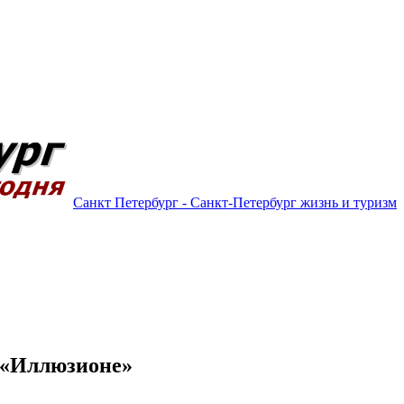
Санкт Петербург - Санкт-Петербург жизнь и туризм
 «Иллюзионе»