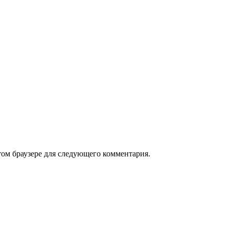
том браузере для следующего комментария.