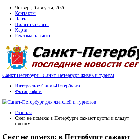
Четверг, 6 августа, 2026
Контакты
Лента
Политика сайта
Карта
Реклама на сайте
Санкт Петербург - Санкт-Петербург жизнь и туризм
Интересное Санкт-Петербурга
Фотографии
Главная
Снег не помеха: в Петербурге сажают кусты и кладут
плитку
Снег не помеха: в Петербурге сажают