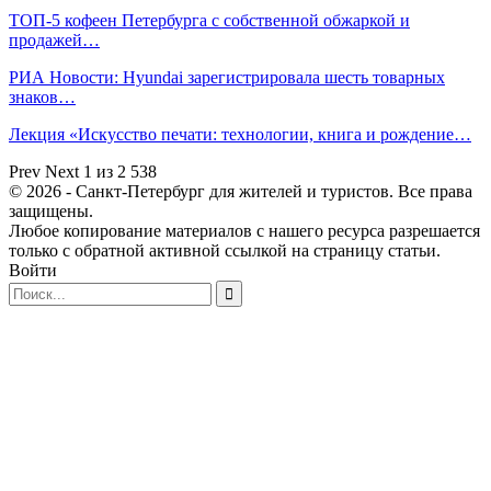
ТОП-5 кофеен Петербурга с собственной обжаркой и
продажей…
РИА Новости: Hyundai зарегистрировала шесть товарных
знаков…
Лекция «Искусство печати: технологии, книга и рождение…
Prev
Next
1 из 2 538
© 2026 - Санкт-Петербург для жителей и туристов. Все права
защищены.
Любое копирование материалов с нашего ресурса разрешается
только с обратной активной ссылкой на страницу статьи.
Войти