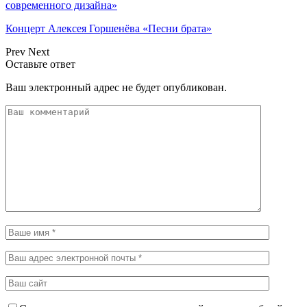
современного дизайна»
Концерт Алексея Горшенёва «Песни брата»
Prev
Next
Оставьте ответ
Ваш электронный адрес не будет опубликован.