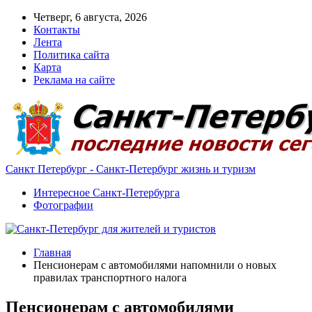
Четверг, 6 августа, 2026
Контакты
Лента
Политика сайта
Карта
Реклама на сайте
Санкт Петербург - Санкт-Петербург жизнь и туризм
Интересное Санкт-Петербурга
Фотографии
Главная
Пенсионерам с автомобилями напомнили о новых
правилах транспортного налога
Пенсионерам с автомобилями