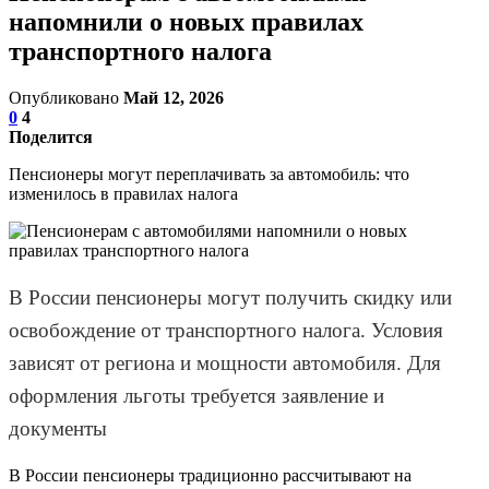
напомнили о новых правилах
транспортного налога
Опубликовано
Май 12, 2026
0
4
Поделится
Пенсионеры могут переплачивать за автомобиль: что
изменилось в правилах налога
В России пенсионеры могут получить скидку или
освобождение от транспортного налога. Условия
зависят от региона и мощности автомобиля. Для
оформления льготы требуется заявление и
документы
В России пенсионеры традиционно рассчитывают на