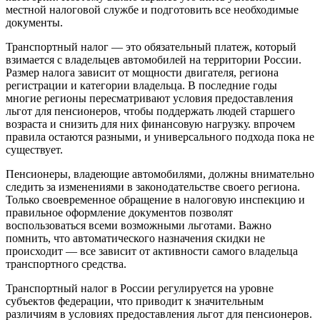
местной налоговой службе и подготовить все необходимые
документы.
Транспортный налог — это обязательный платеж, который
взимается с владельцев автомобилей на территории России.
Размер налога зависит от мощности двигателя, региона
регистрации и категории владельца. В последние годы
многие регионы пересматривают условия предоставления
льгот для пенсионеров, чтобы поддержать людей старшего
возраста и снизить для них финансовую нагрузку. впрочем
правила остаются разными, и универсального подхода пока не
существует.
Пенсионеры, владеющие автомобилями, должны внимательно
следить за изменениями в законодательстве своего региона.
Только своевременное обращение в налоговую инспекцию и
правильное оформление документов позволят
воспользоваться всеми возможными льготами. Важно
помнить, что автоматического назначения скидки не
происходит — все зависит от активности самого владельца
транспортного средства.
Транспортный налог в России регулируется на уровне
субъектов федерации, что приводит к значительным
различиям в условиях предоставления льгот для пенсионеров.