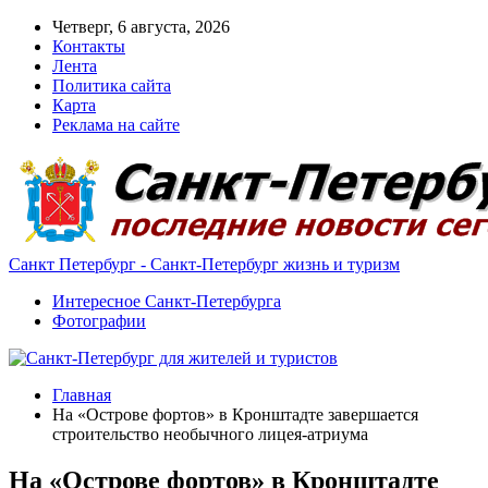
Четверг, 6 августа, 2026
Контакты
Лента
Политика сайта
Карта
Реклама на сайте
Санкт Петербург - Санкт-Петербург жизнь и туризм
Интересное Санкт-Петербурга
Фотографии
Главная
На «Острове фортов» в Кронштадте завершается
строительство необычного лицея-атриума
На «Острове фортов» в Кронштадте