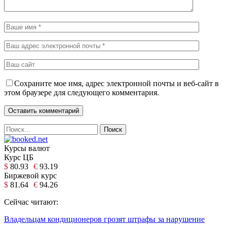
Сохраните мое имя, адрес электронной почты и веб-сайт в
этом браузере для следующего комментария.
Курсы валют
Курс ЦБ
$
80.93
€
93.19
Биржевой курс
$
81.64
€
94.26
Сейчас читают:
Владельцам кондиционеров грозят штрафы за нарушение