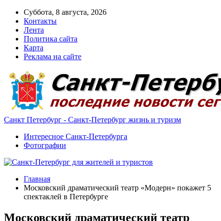
Суббота, 8 августа, 2026
Контакты
Лента
Политика сайта
Карта
Реклама на сайте
Санкт Петербург - Санкт-Петербург жизнь и туризм
Интересное Санкт-Петербурга
Фотографии
Главная
Московский драматический театр «Модерн» покажет 5
спектаклей в Петербурге
Московский драматический театр