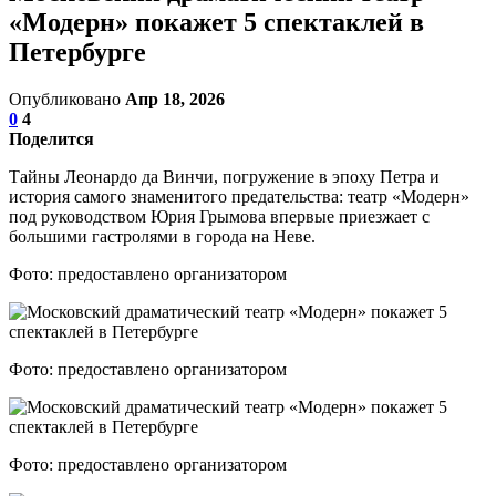
«Модерн» покажет 5 спектаклей в
Петербурге
Опубликовано
Апр 18, 2026
0
4
Поделится
Тайны Леонардо да Винчи, погружение в эпоху Петра и
история самого знаменитого предательства: театр «Модерн»
под руководством Юрия Грымова впервые приезжает с
большими гастролями в города на Неве.
Фото: предоставлено организатором
Фото: предоставлено организатором
Фото: предоставлено организатором