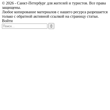
© 2026 - Санкт-Петербург для жителей и туристов. Все права
защищены.
Любое копирование материалов с нашего ресурса разрешается
только с обратной активной ссылкой на страницу статьи.
Войти