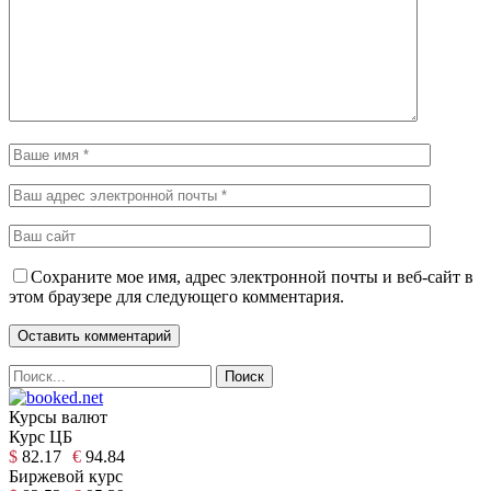
Сохраните мое имя, адрес электронной почты и веб-сайт в
этом браузере для следующего комментария.
Курсы валют
Курс ЦБ
$
82.17
€
94.84
Биржевой курс