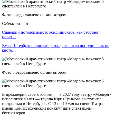
Фото: предоставлено организатором
Сейчас читают
Сияющий потолок вместо кондиционера: как работает
новая…
Вузы Петербурга приняли рекордное число поступивших по
квоте…
Фото: предоставлено организатором
В преддверии своего юбилея — в 2027 году театру «Модерн»
исполнится 40 лет — труппа Юрия Грымова выступит с
гастролями в Петербурге. С 13 по 19 мая на сцене Театра
имени Комиссаржевской покажут пять спектаклей-
бестселлеров.