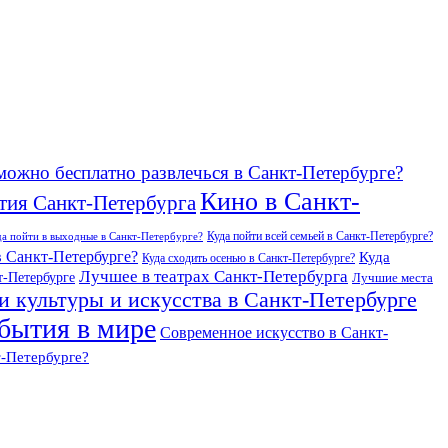
можно бесплатно развлечься в Санкт-Петербурге?
Кино в Санкт-
тия Санкт-Петербурга
Куда пойти всей семьей в Санкт-Петербурге?
да пойти в выходные в Санкт-Петербурге?
в Санкт-Петербурге?
Куда
Куда сходить осенью в Санкт-Петербурге?
Лучшее в театрах Санкт-Петербурга
т-Петербурге
Лучшие места
и культуры и искусства в Санкт-Петербурге
бытия в мире
Современное искусство в Санкт-
т-Петербурге?