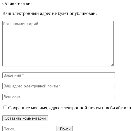
Оставьте ответ
Ваш электронный адрес не будет опубликован.
Сохраните мое имя, адрес электронной почты и веб-сайт в э