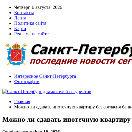
Четверг, 6 августа, 2026
Контакты
Лента
Политика сайта
Карта
Реклама на сайте
Интересное Санкт-Петербурга
Фотографии
Главная
Можно ли сдавать ипотечную квартиру без согласия банка
Можно ли сдавать ипотечную квартиру б
Опубликовано
Фев 18, 2026