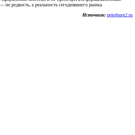
 не редкость, а реальность сегодняшнего рынка.
Источник:
peterburg2.ru