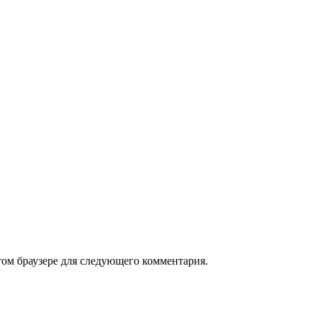
том браузере для следующего комментария.