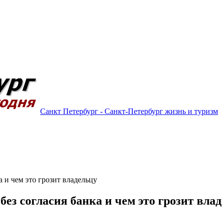
Санкт Петербург - Санкт-Петербург жизнь и туризм
 и чем это грозит владельцу
ез согласия банка и чем это грозит вла