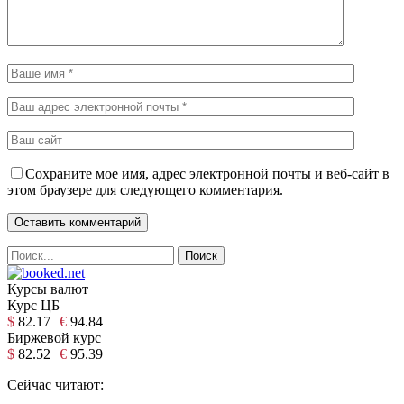
Сохраните мое имя, адрес электронной почты и веб-сайт в
этом браузере для следующего комментария.
Курсы валют
Курс ЦБ
$
82.17
€
94.84
Биржевой курс
$
82.52
€
95.39
Сейчас читают: