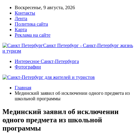
Воскресенье, 9 августа, 2026
Контакты
Лента
Политика сайта
Карта
Реклама на сайте
Санкт Петербург - Санкт-Петербург жизнь
и туризм
Интересное Санкт-Петербурга
Фотографии
Главная
Мединский заявил об исключении одного предмета из
школьной программы
Мединский заявил об исключении
одного предмета из школьной
программы