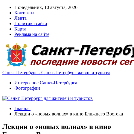
Понедельник, 10 августа, 2026
Контакты
Лента
Политика сайта
Карта
Реклама на сайте
Санкт Петербург - Санкт-Петербург жизнь и туризм
Интересное Санкт-Петербурга
Фотографии
Главная
Лекции о «новых волнах» в кино Ближнего Востока
Лекции о «новых волнах» в кино