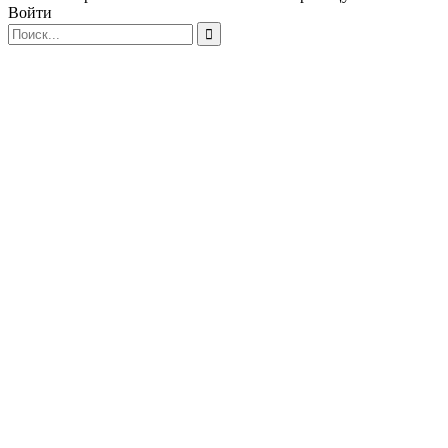
Войти