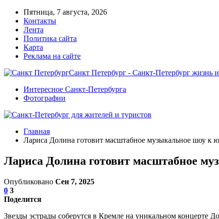
Пятница, 7 августа, 2026
Контакты
Лента
Политика сайта
Карта
Реклама на сайте
Санкт Петербург - Санкт-Петербург жизнь и
Интересное Санкт-Петербурга
Фотографии
Главная
Лариса Долина готовит масштабное музыкальное шоу к ю
Лариса Долина готовит масштабное муз
Опубликовано
Сен 7, 2025
0
3
Поделится
Звезды эстрады соберутся в Кремле на уникальном концерте Д