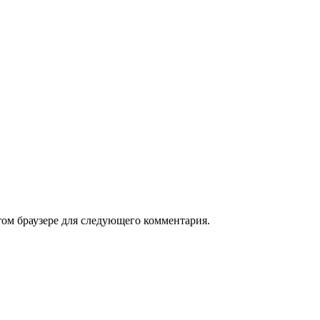
том браузере для следующего комментария.