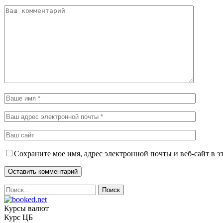
Сохраните мое имя, адрес электронной почты и веб-сайт в э
Курсы валют
Курс ЦБ