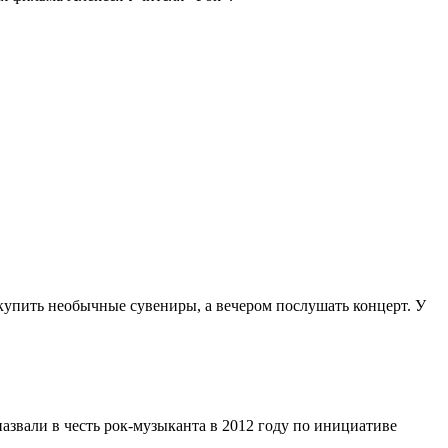
 купить необычные сувениры, а вечером послушать концерт. У
азвали в честь рок-музыканта в 2012 году по инициативе