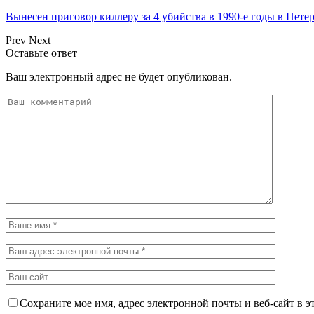
Вынесен приговор киллеру за 4 убийства в 1990-е годы в Пете
Prev
Next
Оставьте ответ
Ваш электронный адрес не будет опубликован.
Сохраните мое имя, адрес электронной почты и веб-сайт в э