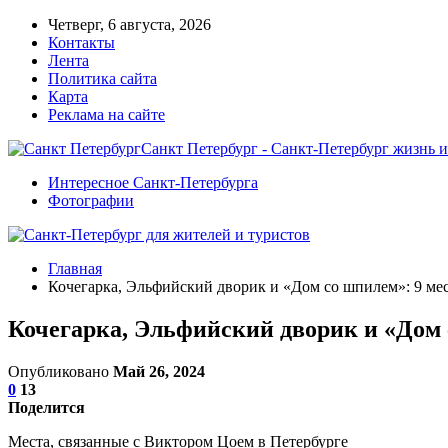
Четверг, 6 августа, 2026
Контакты
Лента
Политика сайта
Карта
Реклама на сайте
Санкт Петербург - Санкт-Петербург жизнь и
Интересное Санкт-Петербурга
Фотографии
Главная
Кочегарка, Эльфийский дворик и «Дом со шпилем»: 9 ме
Кочегарка, Эльфийский дворик и «Дом 
Опубликовано
Май 26, 2024
0
13
Поделится
Места, связанные с Виктором Цоем в Петербурге