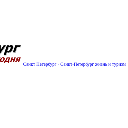
Санкт Петербург - Санкт-Петербург жизнь и туризм