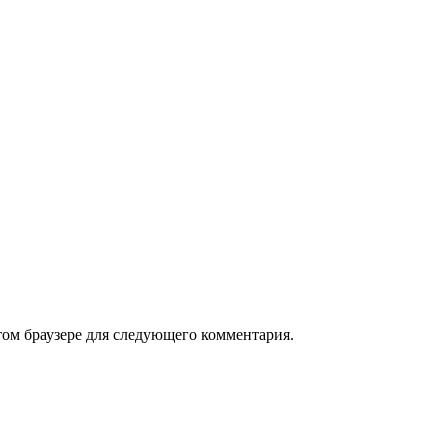
том браузере для следующего комментария.