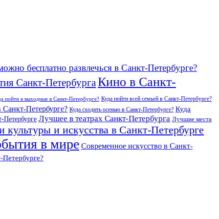
можно бесплатно развлечься в Санкт-Петербурге?
Кино в Санкт-
тия Санкт-Петербурга
Куда пойти всей семьей в Санкт-Петербурге?
да пойти в выходные в Санкт-Петербурге?
в Санкт-Петербурге?
Куда
Куда сходить осенью в Санкт-Петербурге?
Лучшее в театрах Санкт-Петербурга
т-Петербурге
Лучшие места
и культуры и искусства в Санкт-Петербурге
бытия в мире
Современное искусство в Санкт-
т-Петербурге?