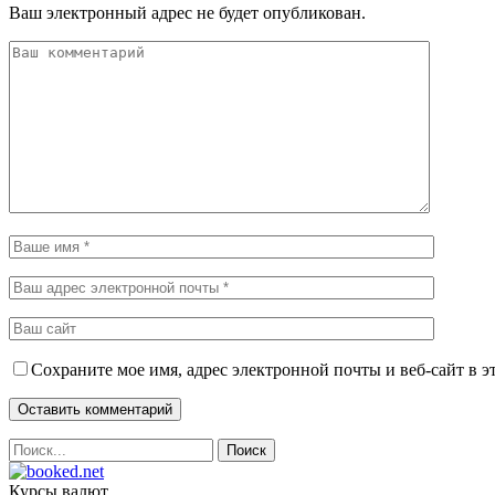
Ваш электронный адрес не будет опубликован.
Сохраните мое имя, адрес электронной почты и веб-сайт в э
Курсы валют