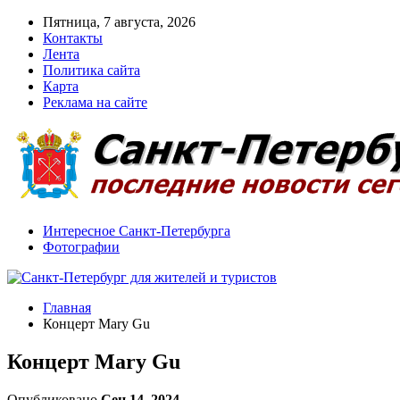
Пятница, 7 августа, 2026
Контакты
Лента
Политика сайта
Карта
Реклама на сайте
Интересное Санкт-Петербурга
Фотографии
Главная
Концерт Mary Gu
Концерт Mary Gu
Опубликовано
Сен 14, 2024