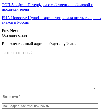
ТОП-5 кофеен Петербурга с собственной обжаркой и
продажей зерна
РИА Новости: Hyundai зарегистрировала шесть товарных
знаков в России
Prev
Next
Оставьте ответ
Ваш электронный адрес не будет опубликован.