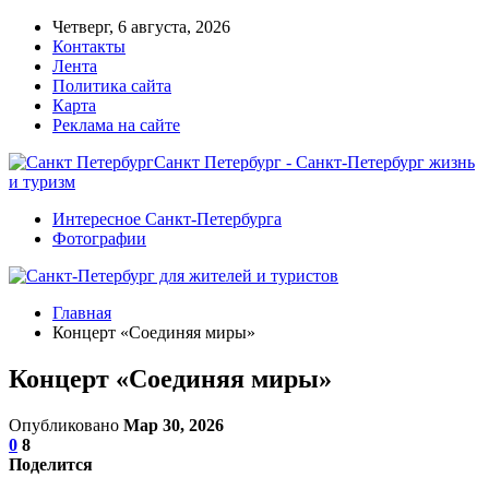
Четверг, 6 августа, 2026
Контакты
Лента
Политика сайта
Карта
Реклама на сайте
Санкт Петербург - Санкт-Петербург жизнь
и туризм
Интересное Санкт-Петербурга
Фотографии
Главная
Концерт «Соединяя миры»
Концерт «Соединяя миры»
Опубликовано
Мар 30, 2026
0
8
Поделится