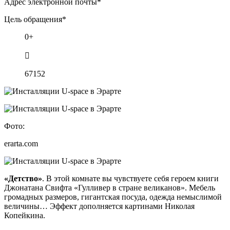
Адрес электронной почты*
Цель обращения*
0+

67152
Фото:
erarta.com
«Детство»
. В этой комнате вы чувствуете себя героем книги
Джонатана Свифта «Гулливер в стране великанов». Мебель
громадных размеров, гигантская посуда, одежда немыслимой
величины… Эффект дополняется картинами Николая
Копейкина.