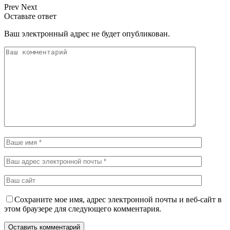
Prev
Next
Оставьте ответ
Ваш электронный адрес не будет опубликован.
Сохраните мое имя, адрес электронной почты и веб-сайт в
этом браузере для следующего комментария.