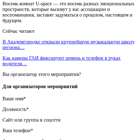
Восемь комнат U-space — это восемь разных эмоциональных
пространств, которые вызовут у вас ассоциации и
воспоминания, заставят задуматься о прошлом, настоящем и
будущем.
Сейчас читают
В Академгородке открыли крупнейшую музыкальную школу
региона…
Как камеры ГАИ фиксируют ремень и телефон в руках
водителя…
Вы организатор этого мероприятия?
Для организаторов мероприятий
Ваше имя*
Должность*
Сайт или группа в соцсети
Ваш телефон*