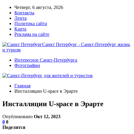
Четверг, 6 августа, 2026
Контакты
Лента
Политика сайта
Карта
Реклама на сайте
Санкт Петербург - Санкт-Петербург жизнь
и туризм
Интересное Санкт-Петербурга
Фотографии
Главная
Инсталляции U-space в Эрарте
Инсталляции U-space в Эрарте
Опубликовано
Окт 12, 2023
0
8
Поделится