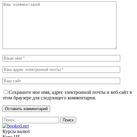
Сохраните мое имя, адрес электронной почты и веб-сайт в
этом браузере для следующего комментария.
Курсы валют
Курс ЦБ