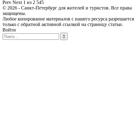
Prev
Next
1 из 2 545
© 2026 - Санкт-Петербург для жителей и туристов. Все права
защищены.
Любое копирование материалов с нашего ресурса разрешается
только с обратной активной ссылкой на страницу статьи.
Войти