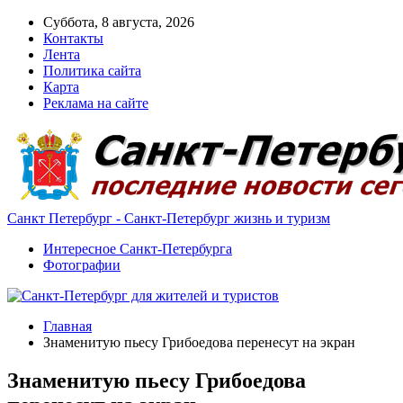
Суббота, 8 августа, 2026
Контакты
Лента
Политика сайта
Карта
Реклама на сайте
Санкт Петербург - Санкт-Петербург жизнь и туризм
Интересное Санкт-Петербурга
Фотографии
Главная
Знаменитую пьесу Грибоедова перенесут на экран
Знаменитую пьесу Грибоедова