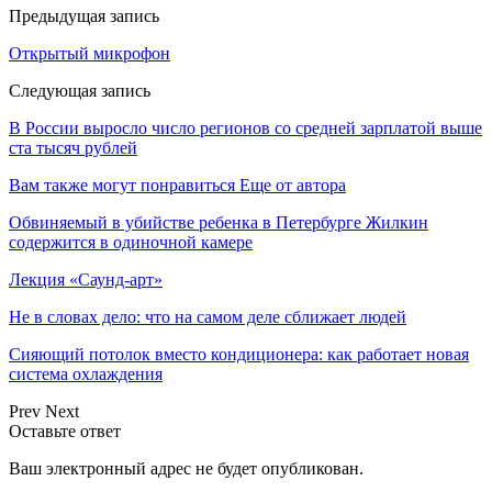
Предыдущая запись
Открытый микрофон
Следующая запись
В России выросло число регионов со средней зарплатой выше
ста тысяч рублей
Вам также могут понравиться
Еще от автора
Обвиняемый в убийстве ребенка в Петербурге Жилкин
содержится в одиночной камере
Лекция «Саунд-арт»
Не в словах дело: что на самом деле сближает людей
Сияющий потолок вместо кондиционера: как работает новая
система охлаждения
Prev
Next
Оставьте ответ
Ваш электронный адрес не будет опубликован.