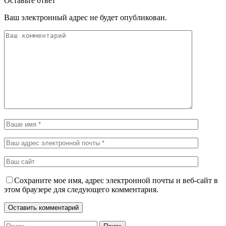
Оставьте ответ
Ваш электронный адрес не будет опубликован.
Сохраните мое имя, адрес электронной почты и веб-сайт в
этом браузере для следующего комментария.