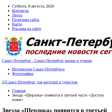
Суббота, 8 августа, 2026
Контакты
Лента
Политика сайта
Карта
Реклама на сайте
Санкт Петербург - Санкт-Петербург жизнь и туризм
Интересное Санкт-Петербурга
Фотографии
Главная
Звезда «Шерлока» появится в третьей части «Достать
ножи»
Звезда «Шерлока» появится в третьей