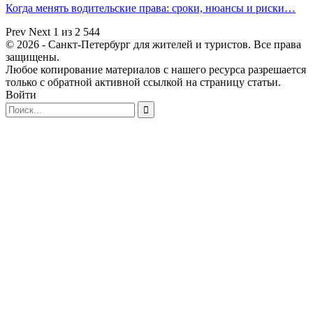
Когда менять водительские права: сроки, нюансы и риски…
Prev
Next
1 из 2 544
© 2026 - Санкт-Петербург для жителей и туристов. Все права
защищены.
Любое копирование материалов с нашего ресурса разрешается
только с обратной активной ссылкой на страницу статьи.
Войти