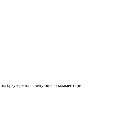
том браузере для следующего комментария.