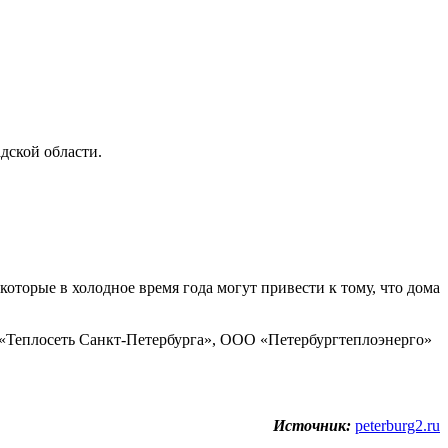
адской области.
торые в холодное время года могут привести к тому, что дома
 «Теплосеть Санкт-Петербурга», ООО «Петербургтеплоэнерго»
Источник:
peterburg2.ru