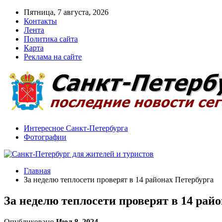
Пятница, 7 августа, 2026
Контакты
Лента
Политика сайта
Карта
Реклама на сайте
Интересное Санкт-Петербурга
Фотографии
Главная
За неделю теплосети проверят в 14 районах Петербурга
За неделю теплосети проверят в 14 рай
Опубликовано
Июл 8, 2024