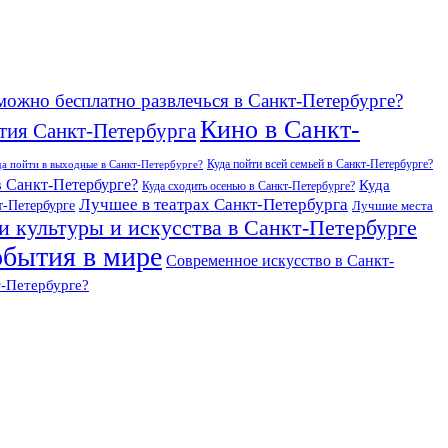
можно бесплатно развлечься в Санкт-Петербурге?
Кино в Санкт-
тия Санкт-Петербурга
Куда пойти всей семьей в Санкт-Петербурге?
да пойти в выходные в Санкт-Петербурге?
в Санкт-Петербурге?
Куда
Куда сходить осенью в Санкт-Петербурге?
Лучшее в театрах Санкт-Петербурга
т-Петербурге
Лучшие места
и культуры и искусства в Санкт-Петербурге
бытия в мире
Современное искусство в Санкт-
т-Петербурге?