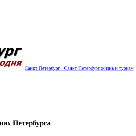
Санкт Петербург - Санкт-Петербург жизнь и туризм
онах Петербурга