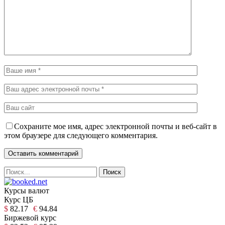
Сохраните мое имя, адрес электронной почты и веб-сайт в
этом браузере для следующего комментария.
Курсы валют
Курс ЦБ
$
82.17
€
94.84
Биржевой курс