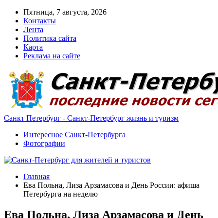
Пятница, 7 августа, 2026
Контакты
Лента
Политика сайта
Карта
Реклама на сайте
Санкт Петербург - Санкт-Петербург жизнь и туризм
Интересное Санкт-Петербурга
Фотографии
Главная
Ева Польна, Лиза Арзамасова и День России: афиша
Петербурга на неделю
Ева Польна, Лиза Арзамасова и День