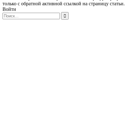
только с обратной активной ссылкой на страницу статьи.
Войти