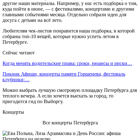
другие наши материалы. Например, у нас есть подборка о том,
куда пойти в июне, — с фестивалями, концертами и другими
главными событиями месяца. Отдельно собрали идеи для
досуга с детьми на всё лето.
Любителям чек-листов понравится наша подборка, в которой
собраны топ-10 вещей, которые нужно успеть летом в
Петербурге.
Сейчас читают
Когда менять водительские права: сроки, нюансы и риски…
Пикник Афиши, концерты памяти Горшенева, фестиваль
клубники:…
Можно выбрать лучшую смотровую площадку Петербурга для
теплого вечера. А если хочется выехать за город, то
пригодится гид по Выборгу.
Концерты
Все концерты Петербурга