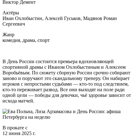
Виктор Демент
Актёры
Иван Охлобыстин, Алексей Гуськов, Мадянов Роман
Сергеевич
Жанр
комедия, драма, спорт
В День России состоится премьера вдохновляющей
спортивной драмы с Иваном Охлобыстиным и Алексеем
Воробьёвым. По сюжету сборную России срочно собирают
заново и поручают это скандальному тренеру. Он набирает
игроков с непростыми судьбами — кто-то под следствием,
кто-то переживает развод. Все они выходят на поле ради
одной цели — победы для девочки, чьё здоровье зависит от
исхода матчей.
В прокате с
12 июня 2025 г.