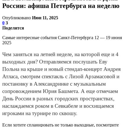
России: афиша Петербурга на неделю
Опубликовано
Июн 11, 2025
0
3
Поделится
Самые интересные события Санкт-Петербурга 12 — 19 июня
2025
Чем заняться на летней неделе, на которой еще и 4
выходных дня? Отправляемся послушать Еву
Польна на крыше и новый стендап-концерт Андрея
Атласа, смотрим спектакль с Лизой Арзамасовой и
постановку в Александринке с музыкальным
сопровождением Юрия Башмета. А еще отмечаем
День России в разных городских пространствах,
наслаждаемся роком в Севкабеле и восхищаемся
игроками на турнире по сквошу.
Если хотите спланировать не только выходные, посмотрите