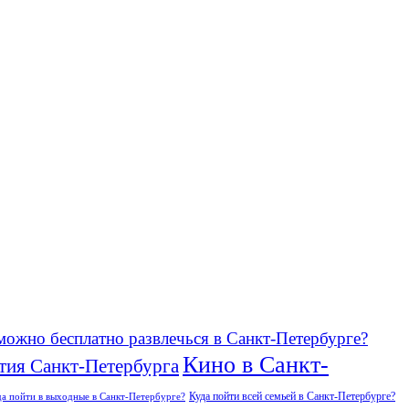
можно бесплатно развлечься в Санкт-Петербурге?
Кино в Санкт-
тия Санкт-Петербурга
Куда пойти всей семьей в Санкт-Петербурге?
да пойти в выходные в Санкт-Петербурге?