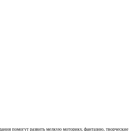
дания помогут развить мелкую моторику, фантазию, творческие