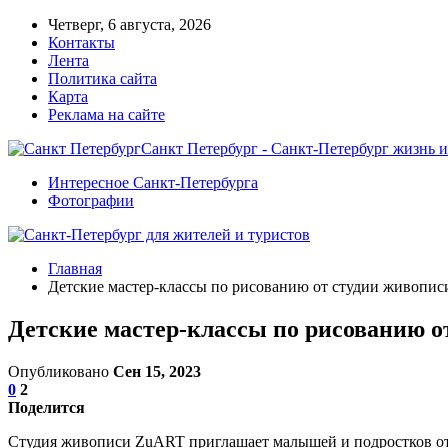
Четверг, 6 августа, 2026
Контакты
Лента
Политика сайта
Карта
Реклама на сайте
Санкт Петербург - Санкт-Петербург жизнь и
Интересное Санкт-Петербурга
Фотографии
Главная
Детские мастер-классы по рисованию от студии живопи
Детские мастер-классы по рисованию 
Опубликовано
Сен 15, 2023
0
2
Поделится
Студия живописи ZuART приглашает малышей и подростков от 3