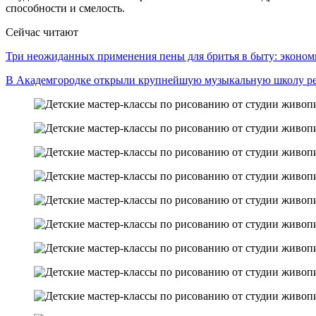
способности и смелость.
Сейчас читают
Три неожиданных применения пены для бритья в быту: экон
В Академгородке открыли крупнейшую музыкальную школу 