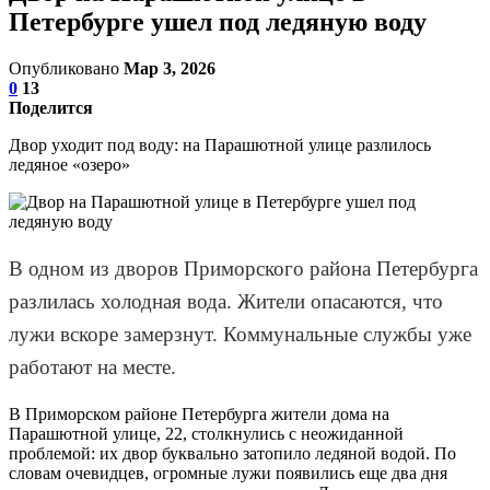
Петербурге ушел под ледяную воду
Опубликовано
Мар 3, 2026
0
13
Поделится
Двор уходит под воду: на Парашютной улице разлилось
ледяное «озеро»
В одном из дворов Приморского района Петербурга
разлилась холодная вода. Жители опасаются, что
лужи вскоре замерзнут. Коммунальные службы уже
работают на месте.
В Приморском районе Петербурга жители дома на
Парашютной улице, 22, столкнулись с неожиданной
проблемой: их двор буквально затопило ледяной водой. По
словам очевидцев, огромные лужи появились еще два дня