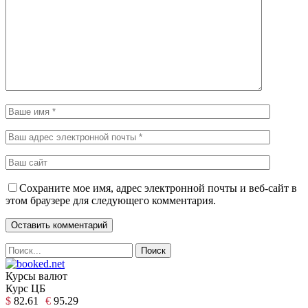
Сохраните мое имя, адрес электронной почты и веб-сайт в
этом браузере для следующего комментария.
Курсы валют
Курс ЦБ
$
82.61
€
95.29