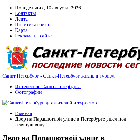
Понедельник, 10 августа, 2026
Контакты
Лента
Политика сайта
Карта
Реклама на сайте
Санкт Петербург - Санкт-Петербург жизнь и туризм
Интересное Санкт-Петербурга
Фотографии
Главная
Двор на Парашютной улице в Петербурге ушел под
ледяную воду
Двор на Парашютной улице в