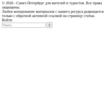
© 2026 - Санкт-Петербург для жителей и туристов. Все права
защищены.
Любое копирование материалов с нашего ресурса разрешается
только с обратной активной ссылкой на страницу статьи.
Войти