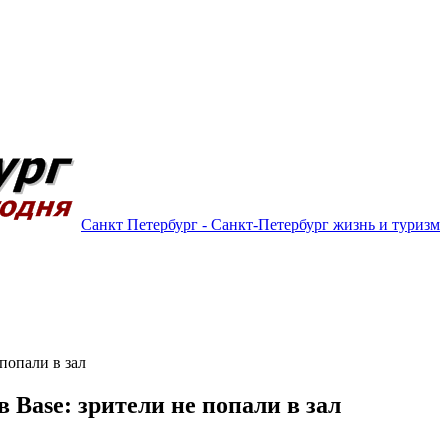
Санкт Петербург - Санкт-Петербург жизнь и туризм
 попали в зал
 Base: зрители не попали в зал