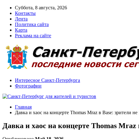
Суббота, 8 августа, 2026
Контакты
Лента
Политика сайта
Карта
Реклама на сайте
Интересное Санкт-Петербурга
Фотографии
Главная
Давка и хаос на концерте Thomas Mraz в Base: зрители не
Давка и хаос на концерте Thomas Mraz в
Опубликовано
Май 18, 2026