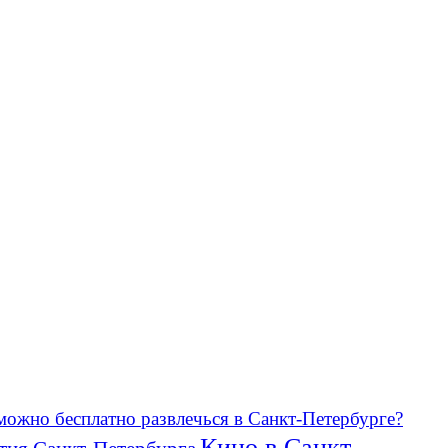
можно бесплатно развлечься в Санкт-Петербурге?
Кино в Санкт-