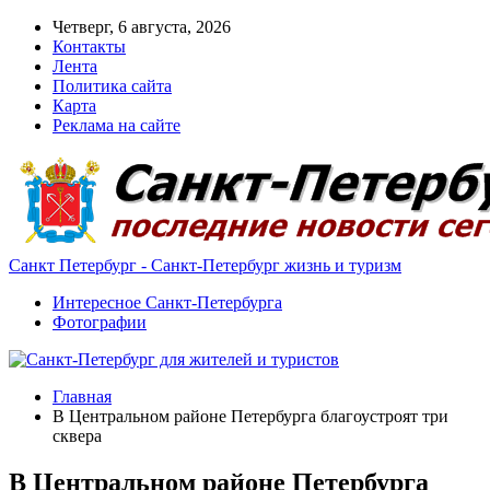
Четверг, 6 августа, 2026
Контакты
Лента
Политика сайта
Карта
Реклама на сайте
Санкт Петербург - Санкт-Петербург жизнь и туризм
Интересное Санкт-Петербурга
Фотографии
Главная
В Центральном районе Петербурга благоустроят три
сквера
В Центральном районе Петербурга