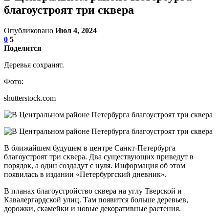
благоустроят три сквера
Опубликовано
Июл 4, 2024
0
5
Поделится
Деревья сохранят.
Фото:
shutterstock.com
В ближайшем будущем в центре Санкт-Петербурга
благоустроят три сквера. Два существующих приведут в
порядок, а один создадут с нуля. Информация об этом
появилась в издании «Петербургский дневник».
В планах благоустройство сквера на углу Тверской и
Кавалергардской улиц. Там появится больше деревьев,
дорожки, скамейки и новые декоративные растения.