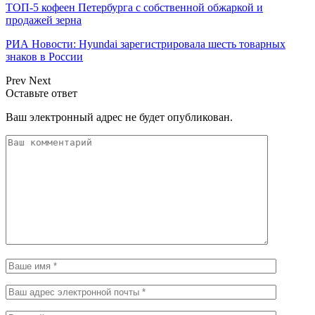
ТОП-5 кофеен Петербурга с собственной обжаркой и
продажей зерна
РИА Новости: Hyundai зарегистрировала шесть товарных
знаков в России
Prev
Next
Оставьте ответ
Ваш электронный адрес не будет опубликован.