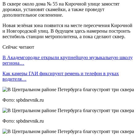
В сквере около дома № 55 на Кирочной улице замостят
дорожки, установят скамейки, а также проведут
дополнительное озеленение.
Новая зелёная зона появится на месте пересечения Кирочной
и Новгородской улиц. В будущем здесь намерены построить
вестибюль станции метрополитена, а пока сделают сквер.
Сейчас читают
В Академгородке открыли крупнейшую музыкальную школу
региона…
Как камеры ГАИ фиксируют ремень и телефон в руках
водителя…
Фото: spbdnevnik.ru
Фото: spbdnevnik.ru