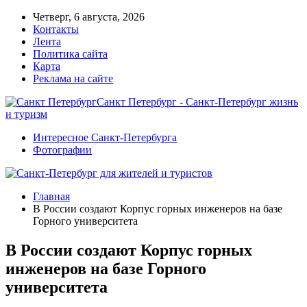
Четверг, 6 августа, 2026
Контакты
Лента
Политика сайта
Карта
Реклама на сайте
Санкт Петербург - Санкт-Петербург жизнь
и туризм
Интересное Санкт-Петербурга
Фотографии
Главная
В России создают Корпус горных инженеров на базе
Горного университета
В России создают Корпус горных
инженеров на базе Горного
университета