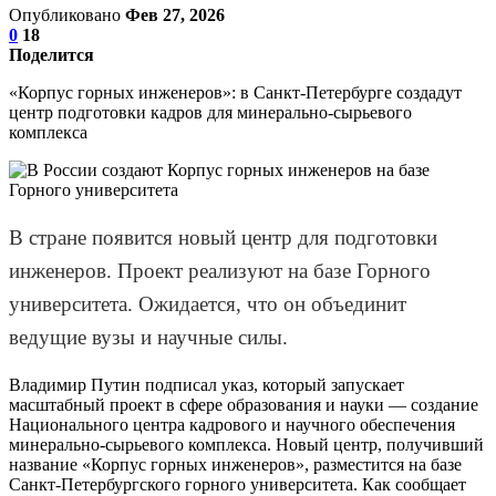
Опубликовано
Фев 27, 2026
0
18
Поделится
«Корпус горных инженеров»: в Санкт-Петербурге создадут
центр подготовки кадров для минерально-сырьевого
комплекса
В стране появится новый центр для подготовки
инженеров. Проект реализуют на базе Горного
университета. Ожидается, что он объединит
ведущие вузы и научные силы.
Владимир Путин подписал указ, который запускает
масштабный проект в сфере образования и науки — создание
Национального центра кадрового и научного обеспечения
минерально-сырьевого комплекса. Новый центр, получивший
название «Корпус горных инженеров», разместится на базе
Санкт-Петербургского горного университета. Как сообщает