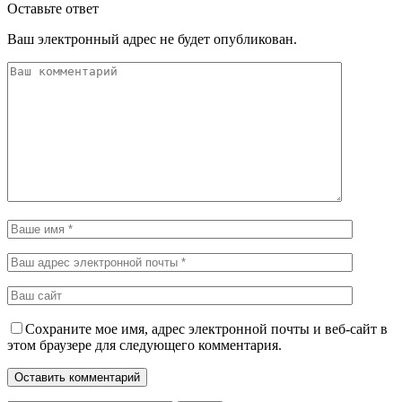
Оставьте ответ
Ваш электронный адрес не будет опубликован.
Сохраните мое имя, адрес электронной почты и веб-сайт в
этом браузере для следующего комментария.