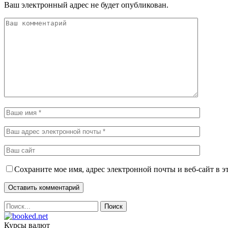
Ваш электронный адрес не будет опубликован.
Сохраните мое имя, адрес электронной почты и веб-сайт в э
Курсы валют