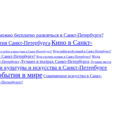
можно бесплатно развлечься в Санкт-Петербурге?
Кино в Санкт-
тия Санкт-Петербурга
Куда пойти всей семьей в Санкт-Петербурге?
да пойти в выходные в Санкт-Петербурге?
в Санкт-Петербурге?
Куда
Куда сходить осенью в Санкт-Петербурге?
Лучшее в театрах Санкт-Петербурга
т-Петербурге
Лучшие места
и культуры и искусства в Санкт-Петербурге
обытия в мире
Современное искусство в Санкт-
т-Петербурге?