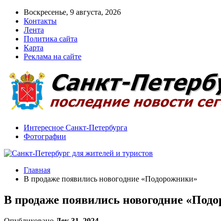
Воскресенье, 9 августа, 2026
Контакты
Лента
Политика сайта
Карта
Реклама на сайте
Интересное Санкт-Петербурга
Фотографии
Главная
В продаже появились новогодние «Подорожники»
В продаже появились новогодние «Под
Опубликовано
Дек 31, 2024