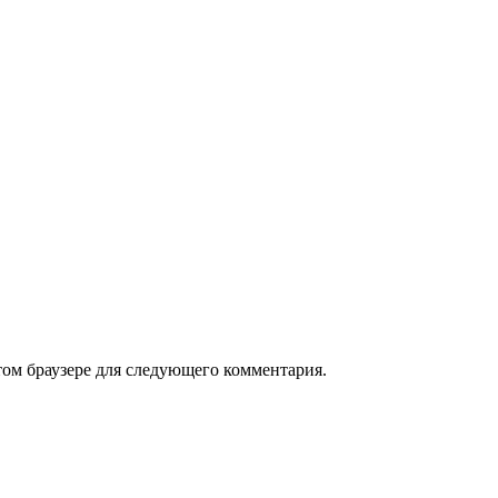
том браузере для следующего комментария.