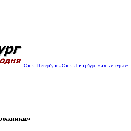
Санкт Петербург - Санкт-Петербург жизнь и туризм
орожники»