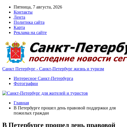
Пятница, 7 августа, 2026
Контакты
Лента
Политика сайта
Карта
Реклама на сайте
Санкт Петербург - Санкт-Петербург жизнь и туризм
Интересное Санкт-Петербурга
Фотографии
Главная
В Петербурге прошел день правовой поддержки для
пожилых граждан
В Петербурге прошел день правовой