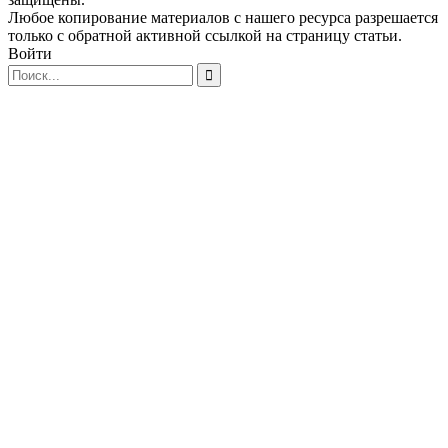
Любое копирование материалов с нашего ресурса разрешается
только с обратной активной ссылкой на страницу статьи.
Войти