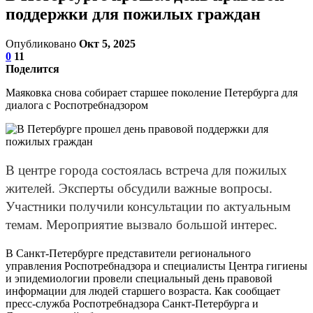
поддержки для пожилых граждан
Опубликовано
Окт 5, 2025
0
11
Поделится
Маяковка снова собирает старшее поколение Петербурга для
диалога с Роспотребнадзором
В центре города состоялась встреча для пожилых
жителей. Эксперты обсудили важные вопросы.
Участники получили консультации по актуальным
темам. Мероприятие вызвало большой интерес.
В Санкт-Петербурге представители регионального
управления Роспотребнадзора и специалисты Центра гигиены
и эпидемиологии провели специальный день правовой
информации для людей старшего возраста. Как сообщает
пресс-служба Роспотребнадзора Санкт-Петербурга и