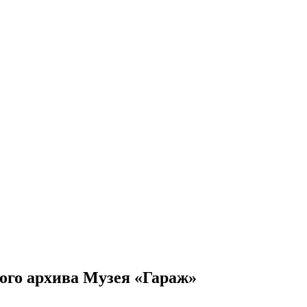
ого архива Музея «Гараж»