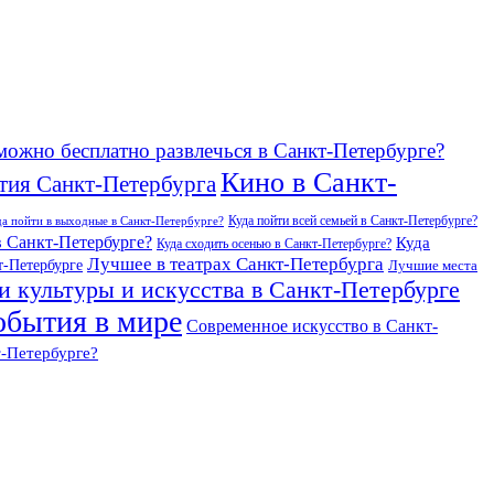
можно бесплатно развлечься в Санкт-Петербурге?
Кино в Санкт-
тия Санкт-Петербурга
Куда пойти всей семьей в Санкт-Петербурге?
да пойти в выходные в Санкт-Петербурге?
в Санкт-Петербурге?
Куда
Куда сходить осенью в Санкт-Петербурге?
Лучшее в театрах Санкт-Петербурга
т-Петербурге
Лучшие места
и культуры и искусства в Санкт-Петербурге
обытия в мире
Современное искусство в Санкт-
т-Петербурге?