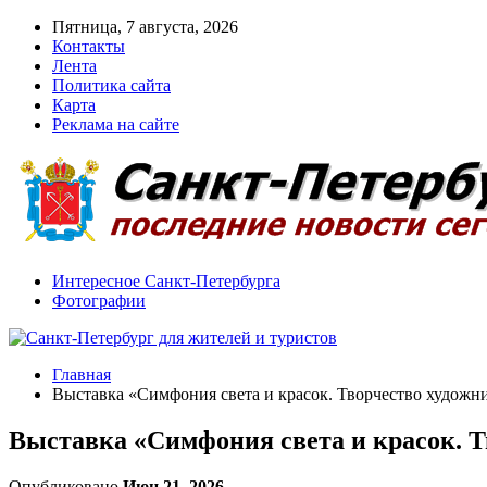
Пятница, 7 августа, 2026
Контакты
Лента
Политика сайта
Карта
Реклама на сайте
Интересное Санкт-Петербурга
Фотографии
Главная
Выставка «Симфония света и красок. Творчество худож
Выставка «Симфония света и красок. 
Опубликовано
Июн 21, 2026