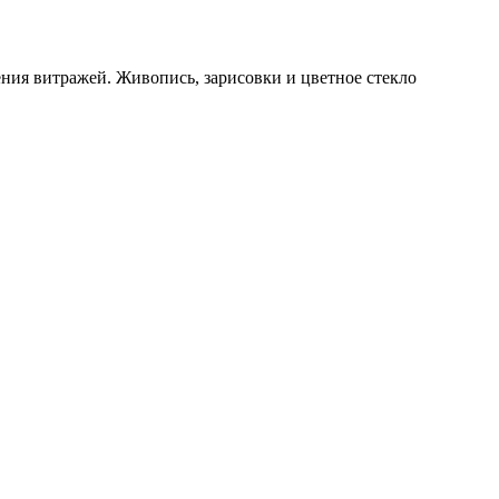
ния витражей. Живопись, зарисовки и цветное стекло