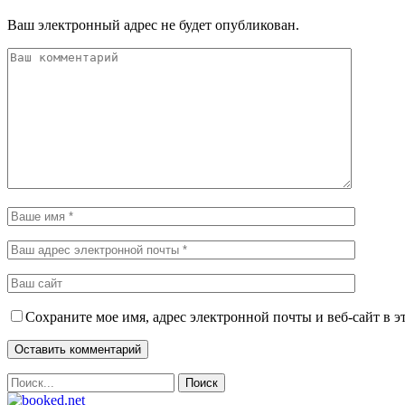
Ваш электронный адрес не будет опубликован.
Сохраните мое имя, адрес электронной почты и веб-сайт в э