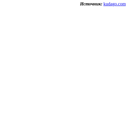
Источник:
kudago.com