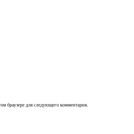
том браузере для следующего комментария.