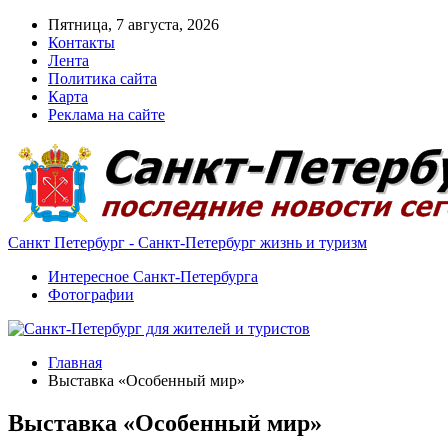
Пятница, 7 августа, 2026
Контакты
Лента
Политика сайта
Карта
Реклама на сайте
Санкт Петербург - Санкт-Петербург жизнь и туризм
Интересное Санкт-Петербурга
Фотографии
Главная
Выставка «Особенный мир»
Выставка «Особенный мир»