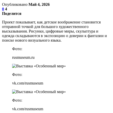
Опубликовано
Май 4, 2026
0
4
Поделится
Проект показывает, как детское воображение становится
отправной точкой для большого художественного
высказывания. Рисунки, цифровые миры, скульптура и
одежда складываются в экспозицию о доверии к фантазии и
поиске нового визуального языка.
Фото:
rusmuseum.ru
Фото:
vk.com/rusmuseum
Фото:
vk.com/rusmuseum