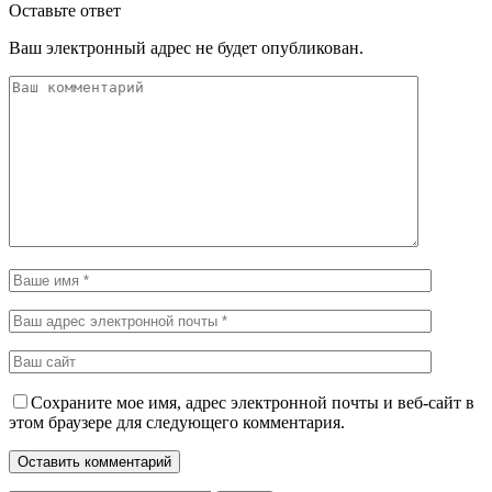
Оставьте ответ
Ваш электронный адрес не будет опубликован.
Сохраните мое имя, адрес электронной почты и веб-сайт в
этом браузере для следующего комментария.