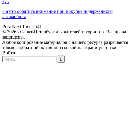
к…
На что обратить внимание при покупке подержанного
автомобиля
Prev
Next
1 из 2 541
© 2026 - Санкт-Петербург для жителей и туристов. Все права
защищены.
Любое копирование материалов с нашего ресурса разрешается
только с обратной активной ссылкой на страницу статьи.
Войти