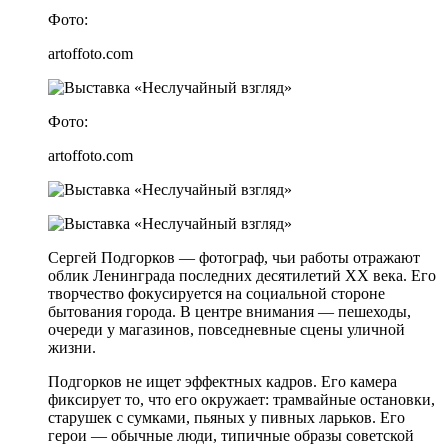
Фото:
artoffoto.com
Фото:
artoffoto.com
Сергей Подгорков — фотограф, чьи работы отражают
облик Ленинграда последних десятилетий XX века. Его
творчество фокусируется на социальной стороне
бытования города. В центре внимания — пешеходы,
очереди у магазинов, повседневные сцены уличной
жизни.
Подгорков не ищет эффектных кадров. Его камера
фиксирует то, что его окружает: трамвайные остановки,
старушек с сумками, пьяных у пивных ларьков. Его
герои — обычные люди, типичные образы советской