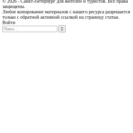
© 2026 - Санкт-Петербург для жителей и туристов. Все права
защищены.
Любое копирование материалов с нашего ресурса разрешается
только с обратной активной ссылкой на страницу статьи.
Войти