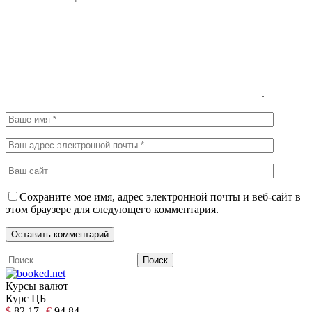
Сохраните мое имя, адрес электронной почты и веб-сайт в
этом браузере для следующего комментария.
Курсы валют
Курс ЦБ
$
82.17
€
94.84