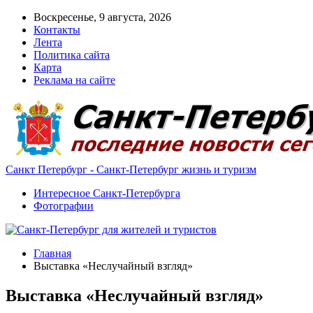
Воскресенье, 9 августа, 2026
Контакты
Лента
Политика сайта
Карта
Реклама на сайте
Санкт Петербург - Санкт-Петербург жизнь и туризм
Интересное Санкт-Петербурга
Фотографии
Главная
Выставка «Неслучайный взгляд»
Выставка «Неслучайный взгляд»