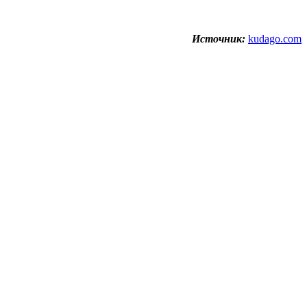
Источник:
kudago.com