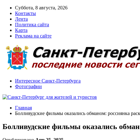
Суббота, 8 августа, 2026
Контакты
Лента
Политика сайта
Карта
Реклама на сайте
Интересное Санкт-Петербурга
Фотографии
Главная
Болливудские фильмы оказались обманом: россиянка рас
Болливудские фильмы оказались обмано
Опубликовано
Апр 25, 2025