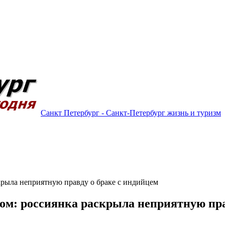
Санкт Петербург - Санкт-Петербург жизнь и туризм
крыла неприятную правду о браке с индийцем
м: россиянка раскрыла неприятную пра