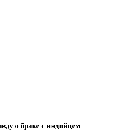
вду о браке с индийцем