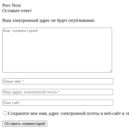
Prev
Next
Оставьте ответ
Ваш электронный адрес не будет опубликован.
Сохраните мое имя, адрес электронной почты и веб-сайт в э