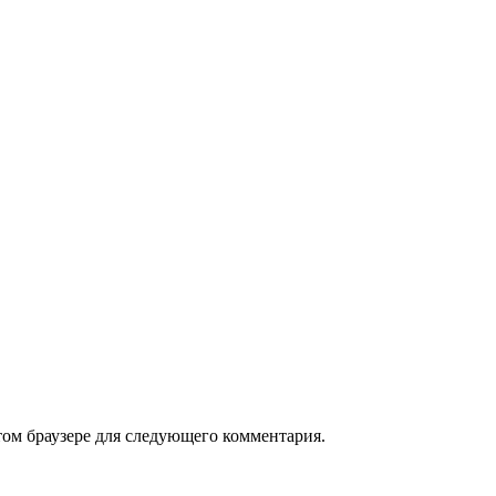
том браузере для следующего комментария.