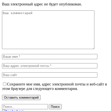
Ваш электронный адрес не будет опубликован.
Сохраните мое имя, адрес электронной почты и веб-сайт в
этом браузере для следующего комментария.