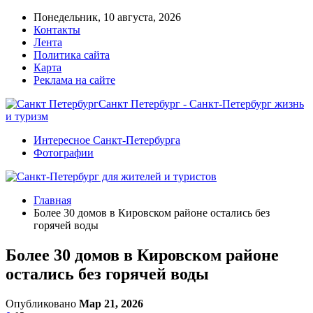
Понедельник, 10 августа, 2026
Контакты
Лента
Политика сайта
Карта
Реклама на сайте
Санкт Петербург - Санкт-Петербург жизнь
и туризм
Интересное Санкт-Петербурга
Фотографии
Главная
Более 30 домов в Кировском районе остались без
горячей воды
Более 30 домов в Кировском районе
остались без горячей воды
Опубликовано
Мар 21, 2026