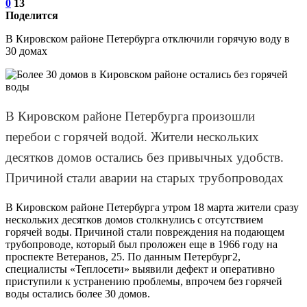
0
13
Поделится
В Кировском районе Петербурга отключили горячую воду в
30 домах
В Кировском районе Петербурга произошли
перебои с горячей водой. Жители нескольких
десятков домов остались без привычных удобств.
Причиной стали аварии на старых трубопроводах
В Кировском районе Петербурга утром 18 марта жители сразу
нескольких десятков домов столкнулись с отсутствием
горячей воды. Причиной стали повреждения на подающем
трубопроводе, который был проложен еще в 1966 году на
проспекте Ветеранов, 25. По данным Петербург2,
специалисты «Теплосети» выявили дефект и оперативно
приступили к устранению проблемы, впрочем без горячей
воды остались более 30 домов.