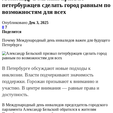
петербуржцев сделать город равным по
возможностям для всех
Опубликовано
Дек 3, 2025
0
7
Поделится
Почему Международный день инвалидов важен для будущего
Петербурга
В Петербурге обсуждают новые подходы к
инклюзии. Власти подчеркивают значимость
поддержки. Горожан призывают к вниманию и
участию. В центре внимания — равные права и
доступность.
В Международный день инвалидов председатель городского
парламента Александр Бельский обратился к жителям