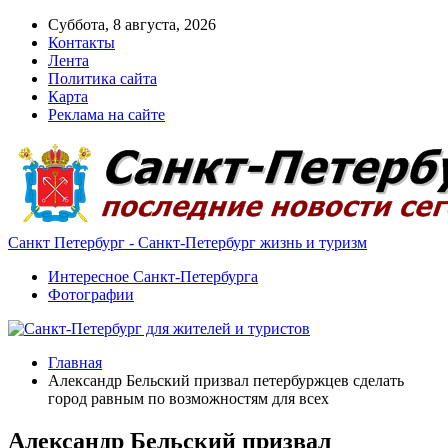
Суббота, 8 августа, 2026
Контакты
Лента
Политика сайта
Карта
Реклама на сайте
Санкт Петербург - Санкт-Петербург жизнь и туризм
Интересное Санкт-Петербурга
Фотографии
Главная
Александр Бельский призвал петербуржцев сделать
город равным по возможностям для всех
Александр Бельский призвал