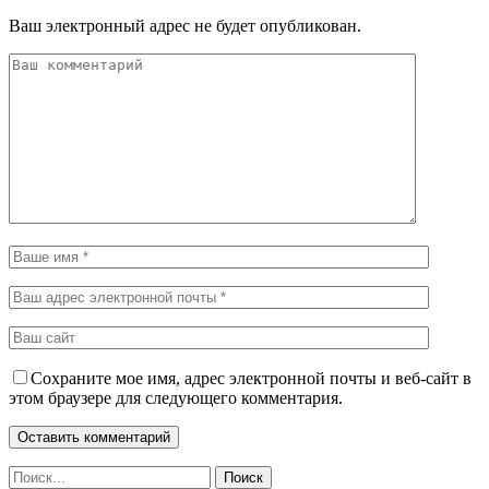
Ваш электронный адрес не будет опубликован.
Сохраните мое имя, адрес электронной почты и веб-сайт в
этом браузере для следующего комментария.