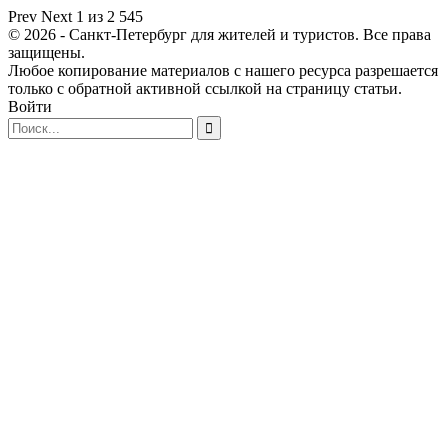
Prev
Next
1 из 2 545
© 2026 - Санкт-Петербург для жителей и туристов. Все права
защищены.
Любое копирование материалов с нашего ресурса разрешается
только с обратной активной ссылкой на страницу статьи.
Войти